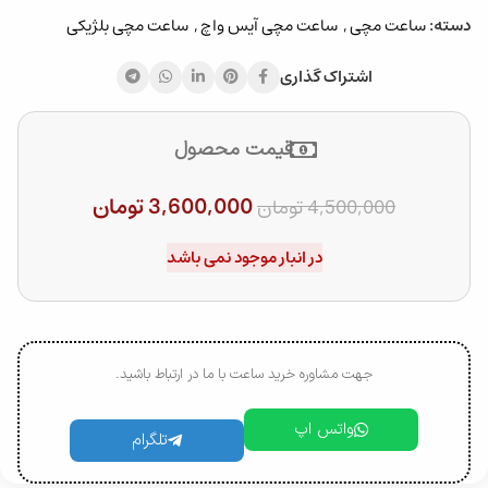
دسته:
ساعت مچی
,
ساعت مچی آیس واچ
,
ساعت مچی بلژیکی
اشتراک گذاری
قیمت محصول
3,600,000
تومان
4,500,000
تومان
در انبار موجود نمی باشد
جهت مشاوره خرید ساعت با ما در ارتباط باشید.
واتس اپ
تلگرام