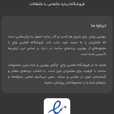
فروشگاه
درباره ما
تماس با ما
مقالات
درباره ما
بهترین روش برای شروع هر کسب و کار، رعایت اصول و ارزش‌هایی است
که مشتریان را به سمت خود جذب کند. فروشگاه افشین واچ با
مجموعه‌ای از بهترین برندهای ساعت در دنیا، بر اساس این ارزش‌ها
تأسیس شده است.
هدف ما در فروشگاه افشین واچ، ارائه‌ی بهترین و جذاب‌ترین محصولات
ساعت با کیفیت برای مشتریان عزیز است. با انتخاب برندهای معتبر و
گسترده‌ی تنوع در طراحی و سبک، سعی می‌کنیم تمامی سلیقه‌ها و
نیازهای شما را در محصولاتمان پوشش دهیم.