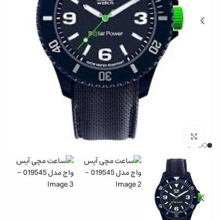
بزرگنمایی تصویر