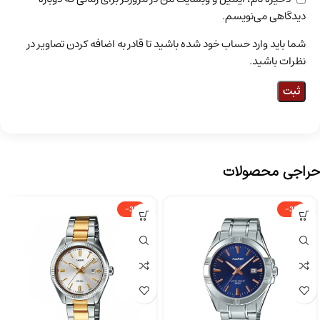
دیدگاهی می‌نویسم.
شما باید وارد حساب خود شده باشید تا قادر به اضافه کردن تصاویر در
نظرات باشید.
حراجی محصولات
-3%
-3%