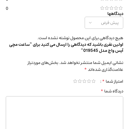
0
دیدگاهها
هیچ دیدگاهی برای این محصول نوشته نشده است.
اولین نفری باشید که دیدگاهی را ارسال می کنید برای “ساعت مچی
آیس واچ مدل 019545”
نشانی ایمیل شما منتشر نخواهد شد.
بخش‌های موردنیاز
*
علامت‌گذاری شده‌اند
*
امتیاز شما
*
دیدگاه شما