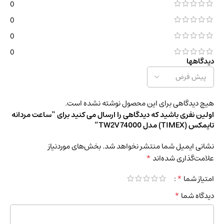
0
0
0
0
دیدگاهها
هیچ دیدگاهی برای این محصول نوشته نشده است.
اولین نفری باشید که دیدگاهی را ارسال می کنید برای “ساعت مردانه
تایمکس (TIMEX) مدل TW2V74000”
نشانی ایمیل شما منتشر نخواهد شد.
بخش‌های موردنیاز
*
علامت‌گذاری شده‌اند
*
امتیاز شما
*
دیدگاه شما