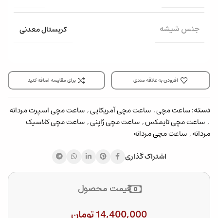
کریستال معدنی
جنس شیشه
افزودن به علاقه مندی
برای مقایسه اضافه کنید
دسته:
ساعت مچی
,
ساعت مچی آمریکایی
,
ساعت مچی اسپرت مردانه
,
ساعت مچی تایمکس
,
ساعت مچی ژاپنی
,
ساعت مچی کلاسیک
مردانه
,
ساعت مچی مردانه
اشتراک گذاری
قیمت محصول
14,400,000
تومان