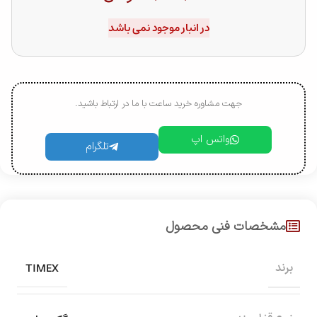
در انبار موجود نمی باشد
جهت مشاوره خرید ساعت با ما در ارتباط باشید.
واتس اپ
تلگرام
مشخصات فنی محصول
TIMEX
برند