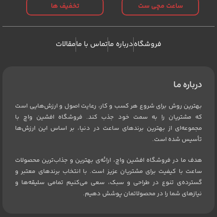
ساعت مچی ست
تخفیف ها
فروشگاه
درباره ما
تماس با ما
مقالات
درباره ما
بهترین روش برای شروع هر کسب و کار، رعایت اصول و ارزش‌هایی است
که مشتریان را به سمت خود جذب کند. فروشگاه افشین واچ با
مجموعه‌ای از بهترین برندهای ساعت در دنیا، بر اساس این ارزش‌ها
تأسیس شده است.
هدف ما در فروشگاه افشین واچ، ارائه‌ی بهترین و جذاب‌ترین محصولات
ساعت با کیفیت برای مشتریان عزیز است. با انتخاب برندهای معتبر و
گسترده‌ی تنوع در طراحی و سبک، سعی می‌کنیم تمامی سلیقه‌ها و
نیازهای شما را در محصولاتمان پوشش دهیم.