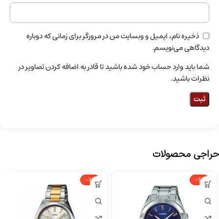
ذخیره نام، ایمیل و وبسایت من در مرورگر برای زمانی که دوباره
دیدگاهی می‌نویسم.
شما باید وارد حساب خود شده باشید تا قادر به اضافه کردن تصاویر در
نظرات باشید.
حراجی محصولات
-3%
-3%