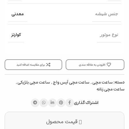
معدنی
جنس شیشه
کوارتز
نوع موتور
افزودن به علاقه مندی
برای مقایسه اضافه کنید
دسته:
ساعت مچی
,
ساعت مچی آیس واچ
,
ساعت مچی بلژیکی
,
ساعت مچی زنانه
اشتراک گذاری
قیمت محصول