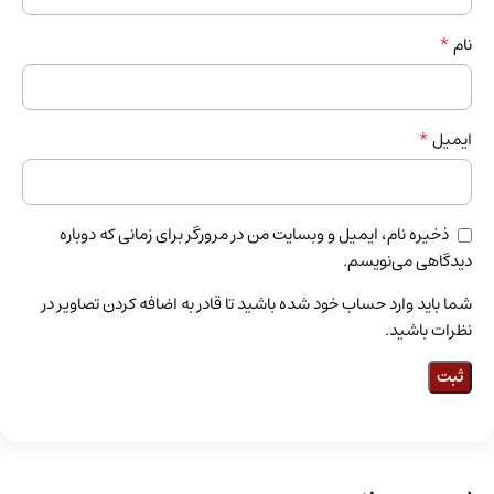
*
نام
*
ایمیل
ذخیره نام، ایمیل و وبسایت من در مرورگر برای زمانی که دوباره
دیدگاهی می‌نویسم.
شما باید وارد حساب خود شده باشید تا قادر به اضافه کردن تصاویر در
نظرات باشید.