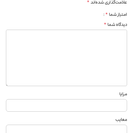
*
علامت‌گذاری شده‌اند
*
امتیاز شما
*
دیدگاه شما
مزایا
معایب