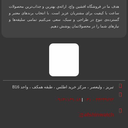
هدف ما در فروشگاه افشین واچ، ارائه‌ی بهترین و جذاب‌ترین محصولات
ساعت با کیفیت برای مشتریان عزیز است. با انتخاب برندهای معتبر و
گسترده‌ی تنوع در طراحی و سبک، سعی می‌کنیم تمامی سلیقه‌ها و
نیازهای شما را در محصولاتمان پوشش دهیم.
تبریز ، ولیعصر ، مرکز خرید اطلس ، طبقه همکف ، واحد B16
۰۹۱۴۱۱۴۹۰۸۹
|
۳۳۲۴۹۶۷۲ – ۰۴۱
afshinwatch@