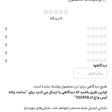
0 دیدگاه
0
0
0
0
0
دیدگاهها
هیچ دیدگاهی برای این محصول نوشته نشده است.
اولین نفری باشید که دیدگاهی را ارسال می کنید برای “ساعت زنانه
آیس واچ کد022458”
نشانی ایمیل شما منتشر نخواهد شد.
بخش‌های موردنیاز