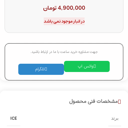
4,900,000
تومان
در انبار موجود نمی باشد
جهت مشاوره خرید ساعت با ما در ارتباط باشید.
واتس اپ
تلگرام
مشخصات فنی محصول
ICE
برند