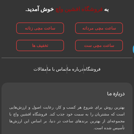
به
فروشگاه افشین واچ
خوش آمدید.
ساعت مچی مردانه
ساعت مچی زنانه
ساعت مچی ست
تخفیف ها
فروشگاه
درباره ما
تماس با ما
مقالات
درباره ما
بهترین روش برای شروع هر کسب و کار، رعایت اصول و ارزش‌هایی
است که مشتریان را به سمت خود جذب کند. فروشگاه افشین واچ با
مجموعه‌ای از بهترین برندهای ساعت در دنیا، بر اساس این ارزش‌ها
تأسیس شده است.