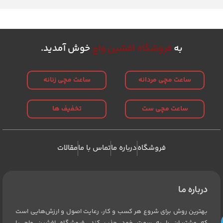
به
فروشگاه افشین واچ
خوش آمدید.
ساعت مچی مردانه
ساعت مچی زنانه
ساعت مچی ست
تخفیف ها
فروشگاه
درباره ما
تماس با ما
مقالات
درباره ما
بهترین روش برای شروع هر کسب و کار، رعایت اصول و ارزش‌هایی است