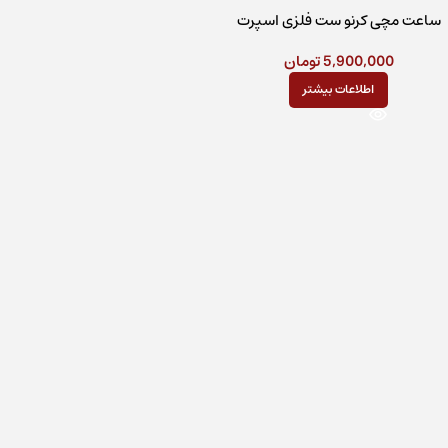
ساعت مچی کرنو ست فلزی اسپرت
کد ۱۵۱۴
5,900,000
تومان
اطلاعات بیشتر